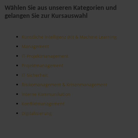
Wählen Sie aus unseren Kategorien und
gelangen Sie zur Kursauswahl
Künstliche Intelligenz (KI) & Machine Learning
Management
IT-Projektmanagement
Projektmanagement
IT-Sicherheit
Risikomanagement & Krisenmanagement
Interne Kommunikation
Konfliktmanagement
Digitalisierung