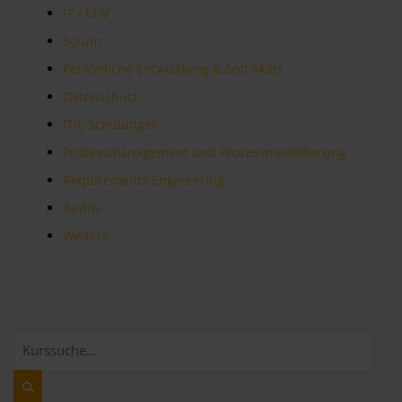
IT / EDV
Scrum
Persönliche Entwicklung & Soft Skills
Datenschutz
ITIL-Schulungen
Prozessmanagement und Prozessmodellierung
Requirements Engineering
Audits
Weitere