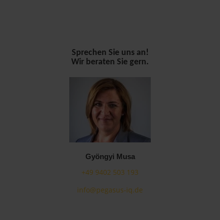
Sprechen Sie uns an!
Wir beraten Sie gern.
Gyöngyi Musa
+49 9402 503 193
info@pegasus-iq.de