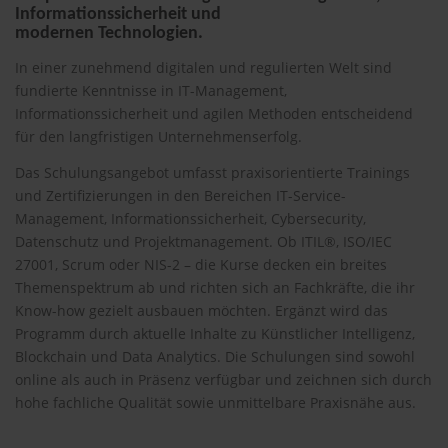
Informationssicherheit und
modernen Technologien.
In einer zunehmend digitalen und regulierten Welt sind
fundierte Kenntnisse in IT-Management,
Informationssicherheit und agilen Methoden entscheidend
für den langfristigen Unternehmenserfolg.
Das Schulungsangebot umfasst praxisorientierte Trainings
und Zertifizierungen in den Bereichen IT-Service-
Management, Informationssicherheit, Cybersecurity,
Datenschutz und Projektmanagement. Ob ITIL®, ISO/IEC
27001, Scrum oder NIS-2 – die Kurse decken ein breites
Themenspektrum ab und richten sich an Fachkräfte, die ihr
Know-how gezielt ausbauen möchten. Ergänzt wird das
Programm durch aktuelle Inhalte zu Künstlicher Intelligenz,
Blockchain und Data Analytics. Die Schulungen sind sowohl
online als auch in Präsenz verfügbar und zeichnen sich durch
hohe fachliche Qualität sowie unmittelbare Praxisnähe aus.