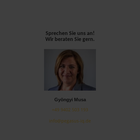
Sprechen Sie uns an!
Wir beraten Sie gern.
Gyöngyi Musa
+49 9402 503 193
info@pegasus-iq.de