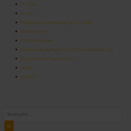
IT / EDV
Scrum
Persönliche Entwicklung & Soft Skills
Datenschutz
ITIL-Schulungen
Prozessmanagement und Prozessmodellierung
Requirements Engineering
Audits
Weitere