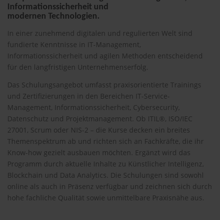
Informationssicherheit und
modernen Technologien.
In einer zunehmend digitalen und regulierten Welt sind
fundierte Kenntnisse in IT-Management,
Informationssicherheit und agilen Methoden entscheidend
für den langfristigen Unternehmenserfolg.
Das Schulungsangebot umfasst praxisorientierte Trainings
und Zertifizierungen in den Bereichen IT-Service-
Management, Informationssicherheit, Cybersecurity,
Datenschutz und Projektmanagement. Ob ITIL®, ISO/IEC
27001, Scrum oder NIS-2 – die Kurse decken ein breites
Themenspektrum ab und richten sich an Fachkräfte, die ihr
Know-how gezielt ausbauen möchten. Ergänzt wird das
Programm durch aktuelle Inhalte zu Künstlicher Intelligenz,
Blockchain und Data Analytics. Die Schulungen sind sowohl
online als auch in Präsenz verfügbar und zeichnen sich durch
hohe fachliche Qualität sowie unmittelbare Praxisnähe aus.