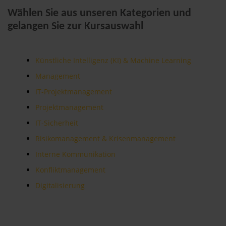
Wählen Sie aus unseren Kategorien und
gelangen Sie zur Kursauswahl
Künstliche Intelligenz (KI) & Machine Learning
Management
IT-Projektmanagement
Projektmanagement
IT-Sicherheit
Risikomanagement & Krisenmanagement
Interne Kommunikation
Konfliktmanagement
Digitalisierung