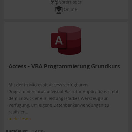
Vorort oder
Online
Access - VBA Programmierung Grundkurs
Mit der in Microsoft Access verfügbaren
Programmiersprache Visual Basic for Applications steht
dem Entwickler ein leistungsstarkes Werkzeug zur
Verfügung, um eigene Datenbankanwendungen zu
realisier...
mehr lesen
Kursdauer
: 3 Tag(e)