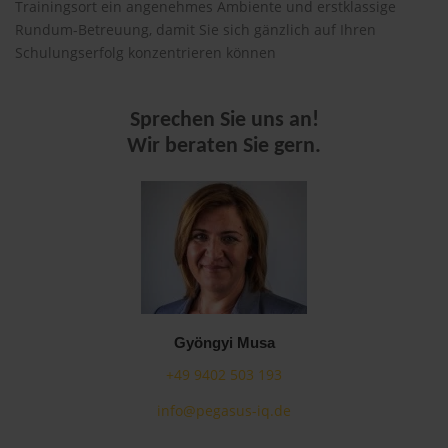
Trainingsort ein angenehmes Ambiente und erstklassige
Rundum-Betreuung, damit Sie sich gänzlich auf Ihren
Schulungserfolg konzentrieren können
Sprechen Sie uns an!
Wir beraten Sie gern.
Gyöngyi Musa
+49 9402 503 193
info@pegasus-iq.de