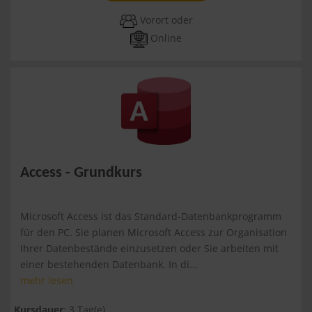
Vorort oder
Online
Access - Grundkurs
Microsoft Access ist das Standard-Datenbankprogramm
für den PC. Sie planen Microsoft Access zur Organisation
Ihrer Datenbestände einzusetzen oder Sie arbeiten mit
einer bestehenden Datenbank. In di...
mehr lesen
Kursdauer
: 3 Tag(e)