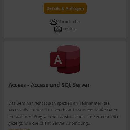
Details & Anfragen
Vorort oder
Online
Access - Access und SQL Server
Das Seminar richtet sich speziell an Teilnehmer, die
Access als Frontend nutzen bzw. in starkem Maße Daten
mit anderen Programmen austauschen. Im Seminar wird
gezeigt, wie die Client-Server-Anbindung...
mehr lesen