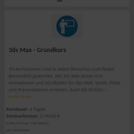
3ds Max - Grundkurs
3D-Animationen sind in vielen Bereichen zum festen
Bestandteil geworden. Mit 3ds Max lassen sich
Animationen und 3D-Objekte für das Web, Spiele, Filme
und Präsentationen erstellen. Auch die Einführ...
mehr lesen
Kursdauer
: 4 Tag(e)
Seminarkosten
: 2.190,00 €
(2.606,10 € inkl. 19% MwSt.)
pro Teilnehmer