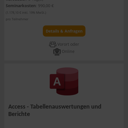
Seminarkosten
: 990,00 €
(1.178,10 € inkl. 19% MwSt.)
pro Teilnehmer
Details & Anfragen
Vorort oder
Online
Access - Tabellenauswertungen und
Berichte