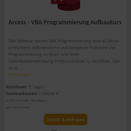
Access - VBA Programmierung Aufbaukurs
Das Seminar Access VBA Programmierung wird es Ihnen
erleichtern, differenzierte und komplexe Probleme der
Programmierung zu lösen und Ihrer
Datenbankanwendung Professionalität zu verleihen. Das
Acce...
mehr lesen
Kursdauer
: 2 Tag(e)
Seminarkosten
: 1.090,00 €
(1.297,10 € inkl. 19% MwSt.)
pro Teilnehmer
Details & Anfragen