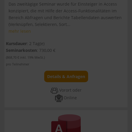
Das zweitägige Seminar wurde für Einsteiger in Access
konzipiert, die mit Hilfe der Access-Funktionalitäten im
Bereich Abfragen und Berichte Tabellendaten auswerten
(Verknüpfen, Selektieren, Sort...
mehr lesen
Kursdauer
: 2 Tag(e)
Seminarkosten
: 730,00 €
(868,70 € inkl. 19% MwSt.)
pro Teilnehmer
Details & Anfragen
Vorort oder
Online