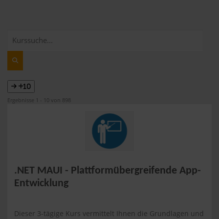
+10
Ergebnisse 1 - 10 von 898
.NET MAUI - Plattformübergreifende App-
Entwicklung
Dieser 3-tägige Kurs vermittelt Ihnen die Grundlagen und