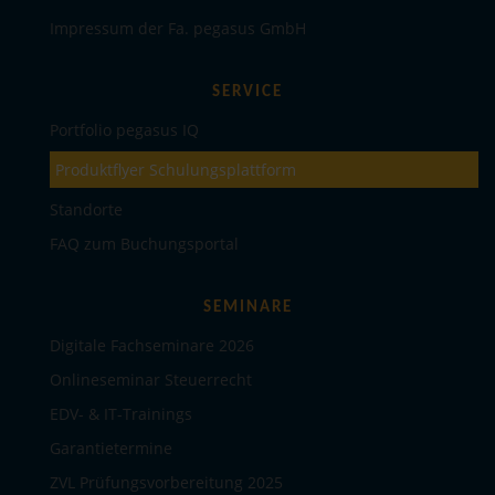
Impressum der Fa. pegasus GmbH
SERVICE
Portfolio pegasus IQ
Produktflyer Schulungsplattform
Standorte
FAQ zum Buchungsportal
SEMINARE
Digitale Fachseminare 2026
Onlineseminar Steuerrecht
EDV- & IT-Trainings
Garantietermine
ZVL Prüfungsvorbereitung 2025