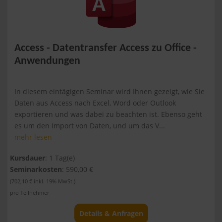
Access - Datentransfer Access zu Office -
Anwendungen
In diesem eintägigen Seminar wird Ihnen gezeigt, wie Sie
Daten aus Access nach Excel, Word oder Outlook
exportieren und was dabei zu beachten ist. Ebenso geht
es um den Import von Daten, und um das V...
mehr lesen
Kursdauer
: 1 Tag(e)
Seminarkosten
: 590,00 €
(702,10 € inkl. 19% MwSt.)
pro Teilnehmer
Details & Anfragen