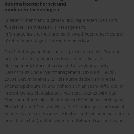
Informationssicherheit und
modernen Technologien.
In einer zunehmend digitalen und regulierten Welt sind
fundierte Kenntnisse in IT-Management,
Informationssicherheit und agilen Methoden entscheidend
für den langfristigen Unternehmenserfolg.
Das Schulungsangebot umfasst praxisorientierte Trainings
und Zertifizierungen in den Bereichen IT-Service-
Management, Informationssicherheit, Cybersecurity,
Datenschutz und Projektmanagement. Ob ITIL®, ISO/IEC
27001, Scrum oder NIS-2 – die Kurse decken ein breites
Themenspektrum ab und richten sich an Fachkräfte, die ihr
Know-how gezielt ausbauen möchten. Ergänzt wird das
Programm durch aktuelle Inhalte zu Künstlicher Intelligenz,
Blockchain und Data Analytics. Die Schulungen sind sowohl
online als auch in Präsenz verfügbar und zeichnen sich durch
hohe fachliche Qualität sowie unmittelbare Praxisnähe aus.