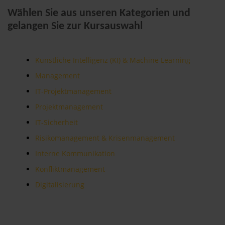
Wählen Sie aus unseren Kategorien und
gelangen Sie zur Kursauswahl
Künstliche Intelligenz (KI) & Machine Learning
Management
IT-Projektmanagement
Projektmanagement
IT-Sicherheit
Risikomanagement & Krisenmanagement
Interne Kommunikation
Konfliktmanagement
Digitalisierung