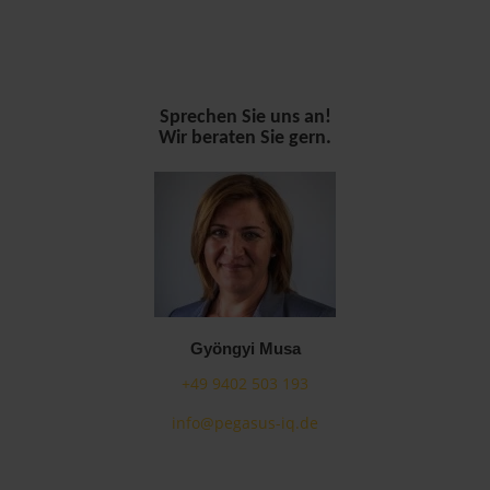
Sprechen Sie uns an!
Wir beraten Sie gern.
Gyöngyi Musa
+49 9402 503 193
info@pegasus-iq.de