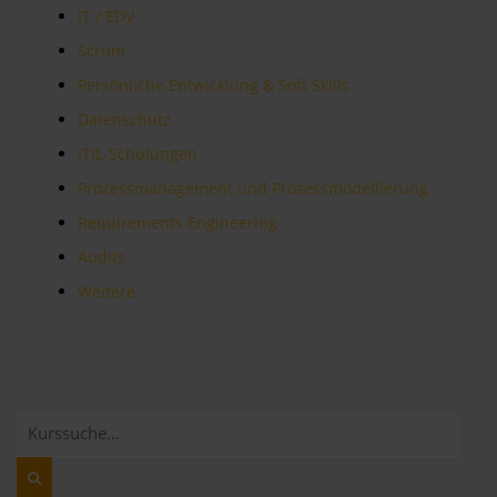
IT / EDV
Scrum
Persönliche Entwicklung & Soft Skills
Datenschutz
ITIL-Schulungen
Prozessmanagement und Prozessmodellierung
Requirements Engineering
Audits
Weitere