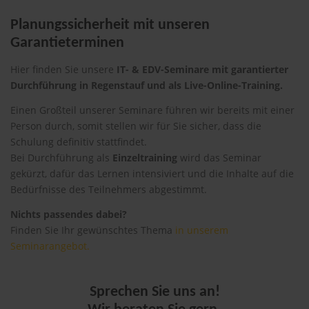
Planungssicherheit mit unseren
Garantieterminen
Hier finden Sie unsere
IT- & EDV-Seminare mit garantierter
Durchführung in Regenstauf und als Live-Online-Training.
Einen Großteil unserer Seminare führen wir bereits mit einer
Person durch, somit stellen wir für Sie sicher, dass die
Schulung definitiv stattfindet.
Bei Durchführung als
Einzeltraining
wird das Seminar
gekürzt, dafür das Lernen intensiviert und die Inhalte auf die
Bedürfnisse des Teilnehmers abgestimmt.
Nichts passendes dabei?
Finden Sie Ihr gewünschtes Thema
in unserem
Seminarangebot.
Sprechen Sie uns an!