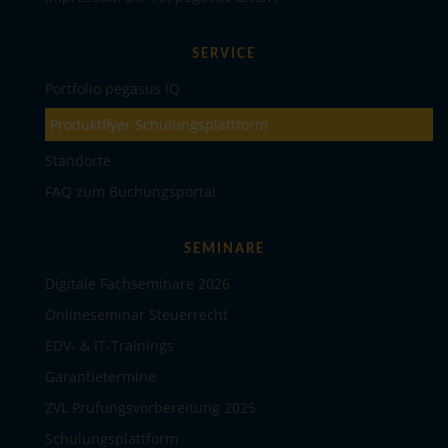
SERVICE
Portfolio pegasus IQ
Produktflyer Schulungsplattform
Standorte
FAQ zum Buchungsportal
SEMINARE
Digitale Fachseminare 2026
Onlineseminar Steuerrecht
EDV- & IT-Trainings
Garantietermine
ZVL Prüfungsvorbereitung 2025
Schulungsplattform