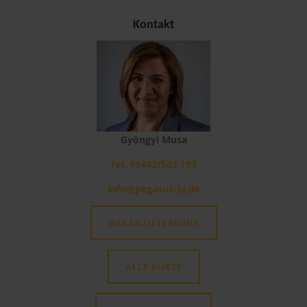
Kontakt
Gyöngyi Musa
Tel. 09402/503 193
info@pegasus-iq.de
GARANTIETERMINE
ALLE KURSE