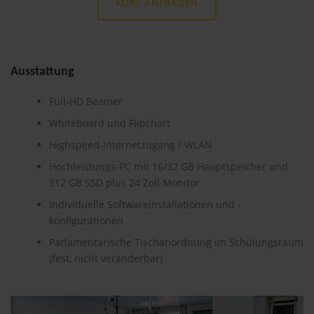
KURS ANFRAGEN
Ausstattung
Full-HD Beamer
Whiteboard und Flipchart
Highspeed-Internetzugang / WLAN
Hochleistungs-PC mit 16/32 GB Hauptspeicher und
512 GB SSD plus 24 Zoll Monitor
Individuelle Softwareinstallationen und -
konfigurationen
Parlamentarische Tischanordnung im Schulungsraum
(fest, nicht veränderbar)