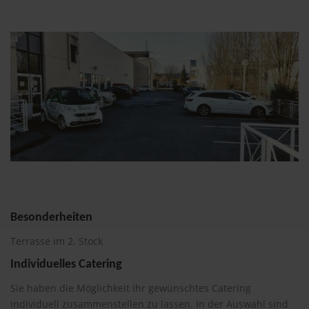
Besonderheiten
Terrasse im 2. Stock
Individuelles Catering
Sie haben die Möglichkeit ihr gewünschtes Catering
individuell zusammenstellen zu lassen. In der Auswahl sind