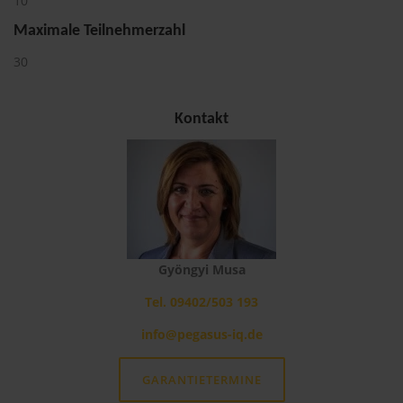
10
Maximale Teilnehmerzahl
30
Kontakt
Gyöngyi Musa
Tel. 09402/503 193
info@pegasus-iq.de
GARANTIETERMINE