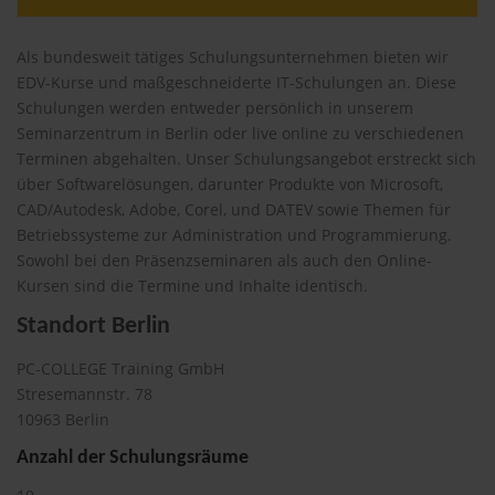
Als bundesweit tätiges Schulungsunternehmen bieten wir
EDV-Kurse und maßgeschneiderte IT-Schulungen an. Diese
Schulungen werden entweder persönlich in unserem
Seminarzentrum in Berlin oder live online zu verschiedenen
Terminen abgehalten. Unser Schulungsangebot erstreckt sich
über Softwarelösungen, darunter Produkte von Microsoft,
CAD/Autodesk, Adobe, Corel, und DATEV sowie Themen für
Betriebssysteme zur Administration und Programmierung.
Sowohl bei den Präsenzseminaren als auch den Online-
Kursen sind die Termine und Inhalte identisch.
Standort Berlin
PC-COLLEGE Training GmbH
Stresemannstr. 78
10963 Berlin
Anzahl der Schulungsräume