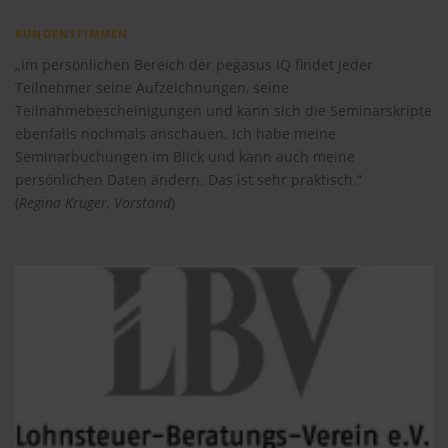
KUNDENSTIMMEN
„Im persönlichen Bereich der pegasus IQ findet jeder
Teilnehmer seine Aufzeichnungen, seine
Teilnahmebescheinigungen und kann sich die Seminarskripte
ebenfalls nochmals anschauen. Ich habe meine
Seminarbuchungen im Blick und kann auch meine
persönlichen Daten ändern. Das ist sehr praktisch.“
(
Regina Krüger, Vorstand
)