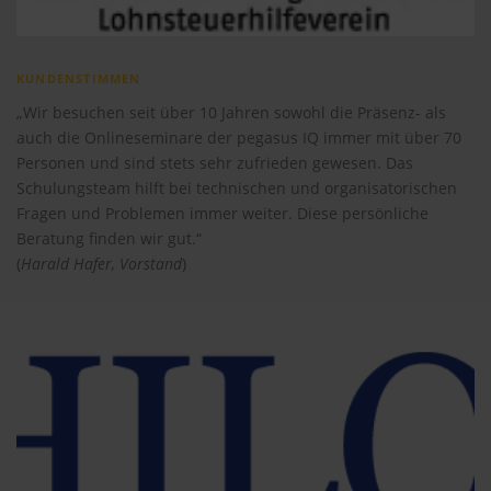
KUNDENSTIMMEN
„Wir besuchen seit über 10 Jahren sowohl die Präsenz- als
auch die Onlineseminare der pegasus IQ immer mit über 70
Personen und sind stets sehr zufrieden gewesen. Das
Schulungsteam hilft bei technischen und organisatorischen
Fragen und Problemen immer weiter. Diese persönliche
Beratung finden wir gut.“
(
Harald Hafer, Vorstand
)