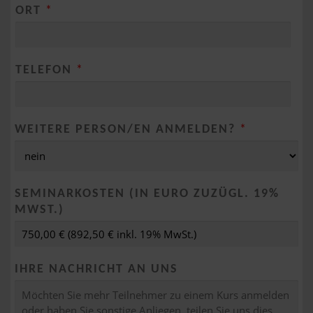
ORT
*
TELEFON
*
WEITERE PERSON/EN ANMELDEN?
*
SEMINARKOSTEN (IN EURO ZUZÜGL. 19%
MWST.)
IHRE NACHRICHT AN UNS