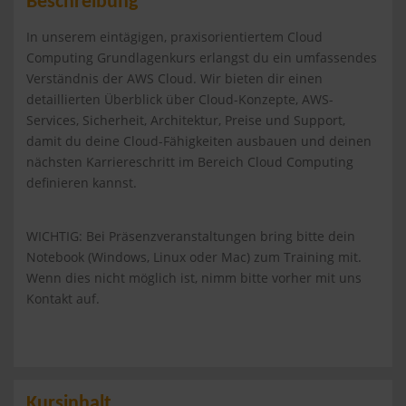
Beschreibung
In unserem eintägigen, praxisorientiertem Cloud
Computing Grundlagenkurs erlangst du ein umfassendes
Verständnis der AWS Cloud. Wir bieten dir einen
detaillierten Überblick über Cloud-Konzepte, AWS-
Services, Sicherheit, Architektur, Preise und Support,
damit du deine Cloud-Fähigkeiten ausbauen und deinen
nächsten Karriereschritt im Bereich Cloud Computing
definieren kannst.
WICHTIG: Bei Präsenzveranstaltungen bring bitte dein
Notebook (Windows, Linux oder Mac) zum Training mit.
Wenn dies nicht möglich ist, nimm bitte vorher mit uns
Kontakt auf.
Kursinhalt