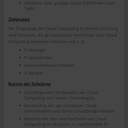
Überblick über gängige Cloud-Plattformen und -
Tools
Zielgruppe
Die Zielgruppe der Cloud Computing Essentials Schulung
sind Personen, die grundlegende Kenntnisse über Cloud
Computing erwerben möchten, wie z. B.
IT-Manager
IT-Spezialisten
Unternehmensarchitekten
IT-Berater
Nutzen der Schulung
Grundlegendes Verständnis von Cloud
Computing und seinen Technologien
Verständnis der verschiedenen Cloud-
Dienstmodelle und deren Einsatzmöglichkeiten
Kenntnis der Vor- und Nachteile von Cloud
Computing im Vergleich zu traditionellen IT-