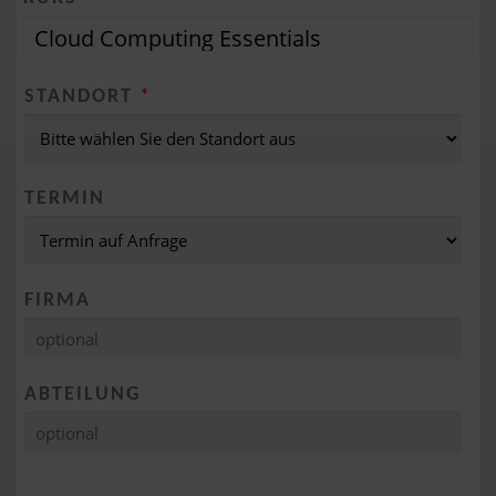
STANDORT
*
TERMIN
FIRMA
ABTEILUNG