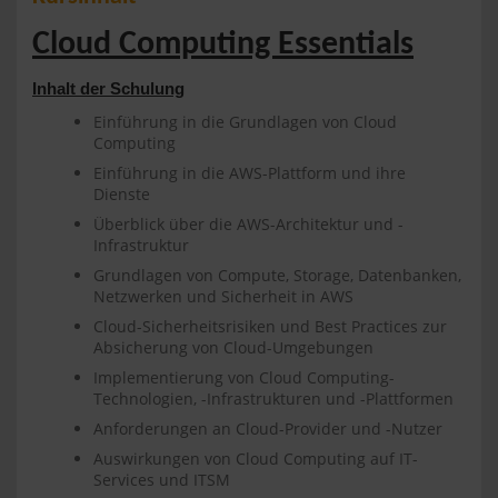
Cloud Computing Essentials
Inhalt der Schulung
Einführung in die Grundlagen von Cloud
Computing
Einführung in die AWS-Plattform und ihre
Dienste
Überblick über die AWS-Architektur und -
Infrastruktur
Grundlagen von Compute, Storage, Datenbanken,
Netzwerken und Sicherheit in AWS
Cloud-Sicherheitsrisiken und Best Practices zur
Absicherung von Cloud-Umgebungen
Implementierung von Cloud Computing-
Technologien, -Infrastrukturen und -Plattformen
Anforderungen an Cloud-Provider und -Nutzer
Auswirkungen von Cloud Computing auf IT-
Services und ITSM