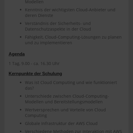
Modellen
Kenntnis der wichtigsten Cloud-Anbieter und
deren Dienste
Verständnis der Sicherheits- und
Datenschutzaspekte in der Cloud
Fähigkeit, Cloud-Computing-Lösungen zu planen
und zu implementieren
Agenda
1 Tag, 9.00 - ca. 16.30 Uhr
Kernpunkte der Schulung
Was ist Cloud Computing und wie funktioniert
das?
Unterschiede zwischen Cloud-Computing-
Modellen und Bereitstellungsmodellen
Wertversprechen und Vorteile von Cloud
Computing
Globale Infrastruktur der AWS Cloud
Verschiedene Methoden zur Interaktion mit AWS