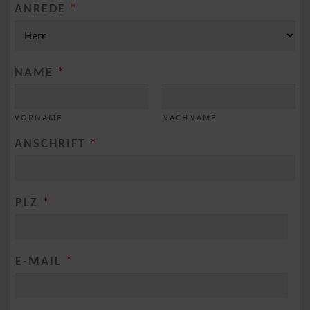
ANREDE
*
NAME
*
VORNAME
NACHNAME
ANSCHRIFT
*
PLZ
*
E-MAIL
*