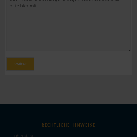
Weiter
RECHTLICHE HINWEISE
Übersicht