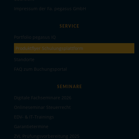
Impressum der Fa. pegasus GmbH
SERVICE
Portfolio pegasus IQ
Produktflyer Schulungsplattform
Standorte
FAQ zum Buchungsportal
SEMINARE
Digitale Fachseminare 2026
Onlineseminar Steuerrecht
EDV- & IT-Trainings
Garantietermine
ZVL Prüfungsvorbereitung 2025