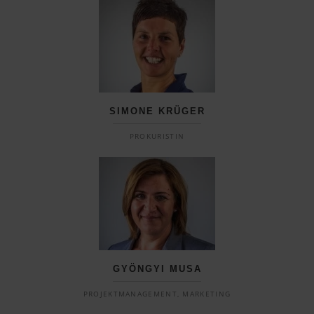
SIMONE KRÜGER
PROKURISTIN
GYÖNGYI MUSA
PROJEKTMANAGEMENT, MARKETING