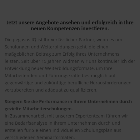
Jetzt unsere Angebote ansehen und erfolgreich in Ihre
neuen Kompetenzen investieren.
Die pegasus IQ ist Ihr verlässlicher Partner, wenn es um
Schulungen und Weiterbildungen geht, die einen
maßgeblichen Beitrag zum Erfolg Ihres Unternehmens
leisten. Seit über 15 Jahren widmen wir uns kontinuierlich der
Entwicklung neuer Weiterbildungsformate, um Ihre
Mitarbeitenden und Führungskräfte bestmöglich auf
gegenwärtige und zukünftige berufliche Herausforderungen
vorzubereiten und adäquat zu qualifizieren.
Steigern Sie die Performance in Ihrem Unternehmen durch
gezielte Mitarbeiterschulungen.
In Zusammenarbeit mit unserem Expertenteam führen wir
eine Bedarfsanalyse in Ihrem Unternehmen durch und
erstellen für Sie einen individuellen Schulungsplan aus
verschiedenen Seminarformaten.