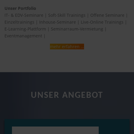
Unser Portfolio
IT- & EDV-Seminare | Soft-Skill Trainings | Offene Seminare |
Einzeltrainings | Inhouse-Seminare | Live-Online Trainings |
E-Learning-Plattform | Seminarraum-Vermietung |
Eventmanagement |
mehr erfahren …
UNSER ANGEBOT