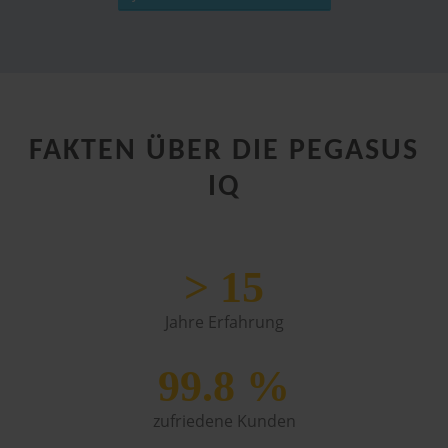
FAKTEN ÜBER DIE PEGASUS
IQ
>
15
Jahre Erfahrung
99.8
%
zufriedene Kunden