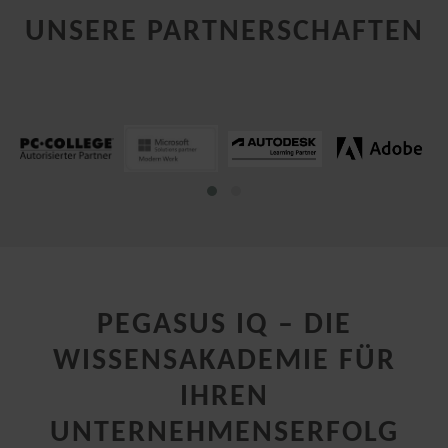
UNSERE PARTNERSCHAFTEN
PEGASUS IQ – DIE
WISSENSAKADEMIE FÜR
IHREN
UNTERNEHMENSERFOLG