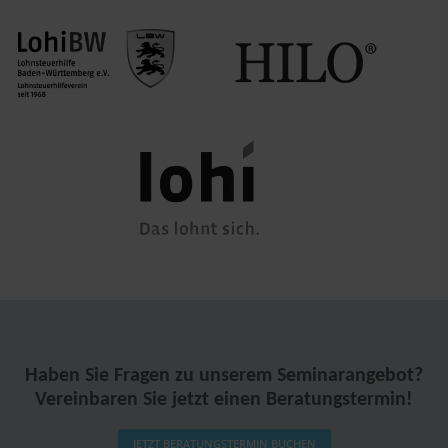
Haben Sie Fragen zu unserem Seminarangebot?
Vereinbaren Sie jetzt einen Beratungstermin!
JETZT BERATUNGSTERMIN BUCHEN