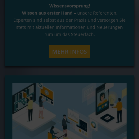
Wissensvorsprung!
Wissen aus erster Hand
– unsere Referenten,
Experten sind selbst aus der Praxis und versorgen Sie
stets mit aktuellen Informationen und Neuerungen
rum um das Steuerfach.
MEHR INFOS