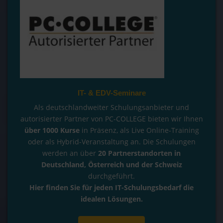
IT- & EDV-Seminare
Als deutschlandweiter Schulungsanbieter und
autorisierter Partner von PC-COLLEGE bieten wir Ihnen
über 1000 Kurse
in Präsenz, als Live Online-Training
oder als Hybrid-Veranstaltung an. Die Schulungen
werden an über
20 Partnerstandorten
in
Deutschland, Österreich und der Schweiz
durchgeführt.
Hier finden Sie für jeden IT-Schulungsbedarf die
idealen Lösungen.