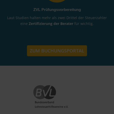
ZVL Prüfungsvorbereitung
Laut Studien halten mehr als zwei Drittel der Steuerzahler
eine
Zertifizierung der Berater
für wichtig.
ZUM BUCHUNGSPORTAL