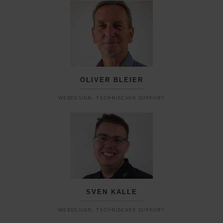
OLIVER BLEIER
WEBDESIGN, TECHNISCHER SUPPORT
SVEN KALLE
WEBDESIGN, TECHNISCHER SUPPORT