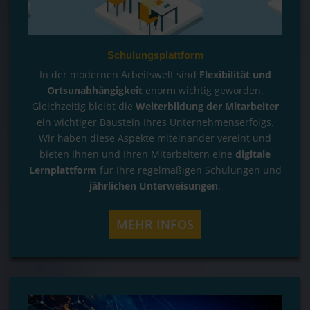
Schulungsplattform
In der modernen Arbeitswelt sind
Flexibilität und
Ortsunabhängigkeit
enorm wichtig geworden.
Gleichzeitig bleibt die
Weiterbildung der Mitarbeiter
ein wichtiger Baustein Ihres Unternehmenserfolgs.
Wir haben diese Aspekte miteinander vereint und
bieten Ihnen und Ihren Mitarbeitern eine
digitale
Lernplattform
für Ihre regelmäßigen Schulungen und
jährlichen Unterweisungen
.
MEHR INFOS