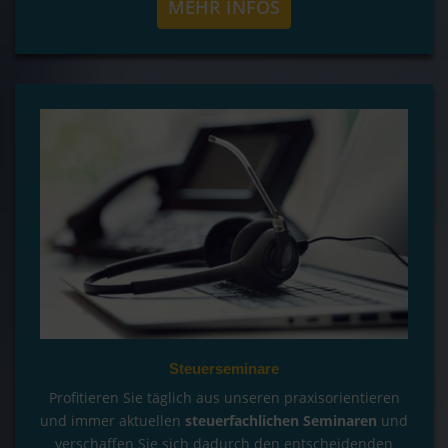
MEHR INFOS
Steuerseminare
Profitieren Sie täglich aus unseren praxisorientieren
und immer aktuellen
steuerfachlichen Seminaren
und
verschaffen Sie sich dadurch den entscheidenden